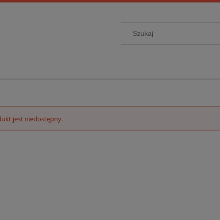
ukt jest niedostępny.