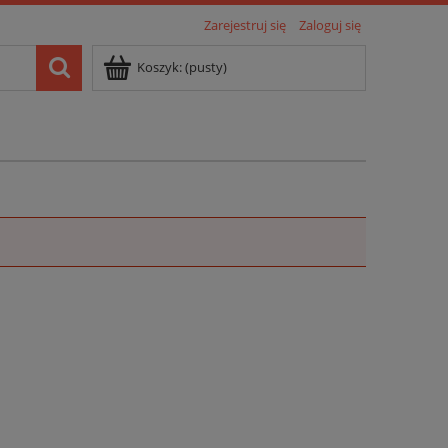
Zarejestruj się
Zaloguj się
Koszyk:
(pusty)