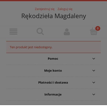
Zarejestruj się
Zaloguj się
Rękodzieła Magdaleny
Ten produkt jest niedostępny.
Pomoc
Moje konto
Płatności i dostawa
Informacje
O mnie