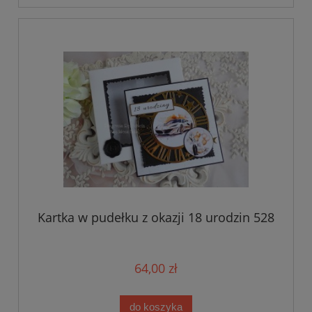
Kartka w pudełku z okazji 18 urodzin 528
64,00 zł
do koszyka