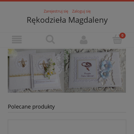
Zarejestruj się
Zaloguj się
Rękodzieła Magdaleny
Polecane produkty