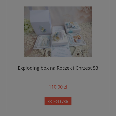
Exploding box na Roczek i Chrzest 53
110,00 zł
do koszyka