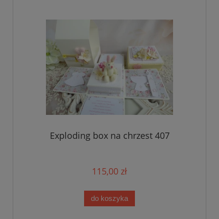
Exploding box na chrzest 407
115,00 zł
do koszyka