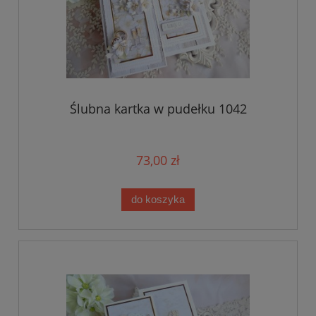
Ślubna kartka w pudełku 1042
73,00 zł
do koszyka