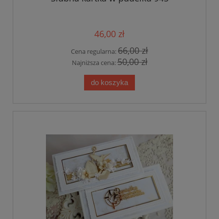
46,00 zł
66,00 zł
Cena regularna:
50,00 zł
Najniższa cena:
do koszyka