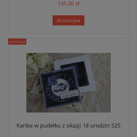
135,00 zł
do koszyka
promocja
Kartka w pudełku z okazji 18 urodzin 525