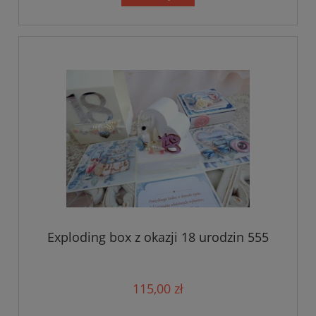
Exploding box z okazji 18 urodzin 555
115,00 zł