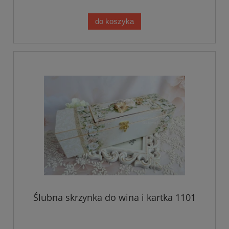
do koszyka
Ślubna skrzynka do wina i kartka 1101