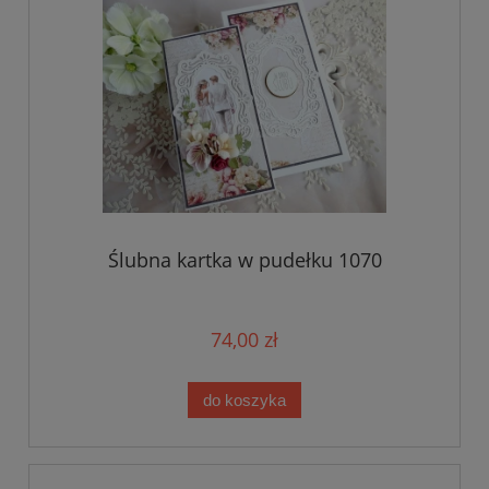
Ślubna kartka w pudełku 1070
74,00 zł
do koszyka