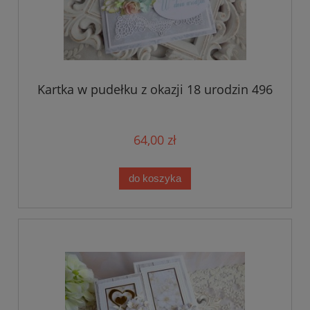
Kartka w pudełku z okazji 18 urodzin 496
64,00 zł
do koszyka