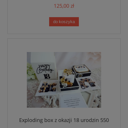
125,00 zł
do koszyka
Exploding box z okazji 18 urodzin 550