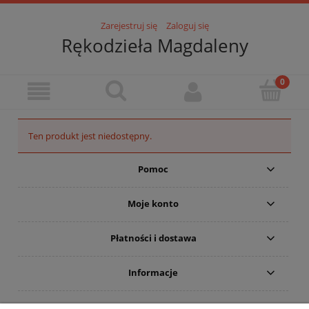
Zarejestruj się
Zaloguj się
Rękodzieła Magdaleny
Ten produkt jest niedostępny.
Pomoc
Moje konto
Płatności i dostawa
Informacje
O mnie